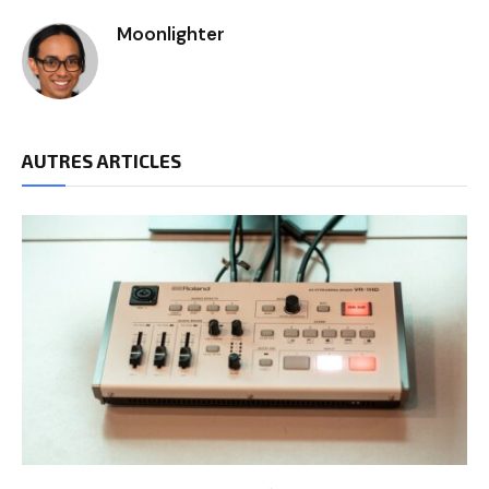
Moonlighter
AUTRES ARTICLES