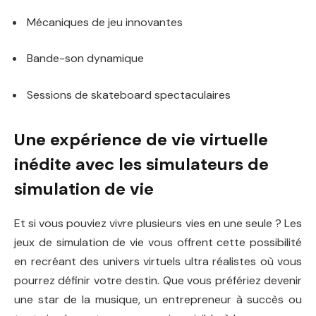
Mécaniques de jeu innovantes
Bande-son dynamique
Sessions de skateboard spectaculaires
Une expérience de vie virtuelle
inédite avec les simulateurs de
simulation de vie
Et si vous pouviez vivre plusieurs vies en une seule ? Les
jeux de simulation de vie vous offrent cette possibilité
en recréant des univers virtuels ultra réalistes où vous
pourrez définir votre destin. Que vous préfériez devenir
une star de la musique, un entrepreneur à succès ou