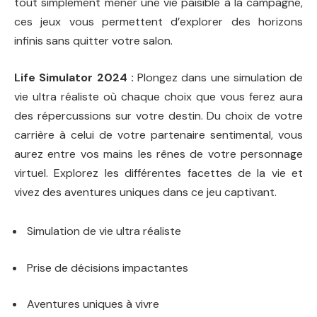
tout simplement mener une vie paisible à la campagne,
ces jeux vous permettent d’explorer des horizons
infinis sans quitter votre salon.
Life Simulator 2024 :
Plongez dans une simulation de
vie ultra réaliste où chaque choix que vous ferez aura
des répercussions sur votre destin. Du choix de votre
carrière à celui de votre partenaire sentimental, vous
aurez entre vos mains les rênes de votre personnage
virtuel. Explorez les différentes facettes de la vie et
vivez des aventures uniques dans ce jeu captivant.
Simulation de vie ultra réaliste
Prise de décisions impactantes
Aventures uniques à vivre