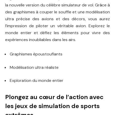
la nouvelle version du célèbre simulateur de vol. Grâce à
des graphismes à couper le souffle et une modélisation
ultra précise des avions et des décors, vous aurez
l’impression de piloter un véritable avion. Explorez le
monde entier et défiez les éléments pour vivre des
expériences inoubliables dans les airs.
Graphismes époustouflants
Modélisation ultra réaliste
Exploration du monde entier
Plongez au cœur de l’action avec
les jeux de simulation de sports
extrêmes