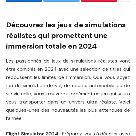
Découvrez les jeux de simulations
réalistes qui promettent une
immersion totale en 2024
Les passionnés de jeux de simulations réalistes vont
être comblés en 2024 avec une sélection de titres qui
repoussent les limites de l’immersion. Que vous soyez
fan de simulation de vol, de course automobile ou de
vie virtuelle, vous trouverez forcément un jeu qui saura
vous transporter dans un univers ultra réaliste. Voici
quelques-unes des nouveautés les plus attendues de
l’année :
Flight Simulator 2024 :
Préparez-vous à décoller avec