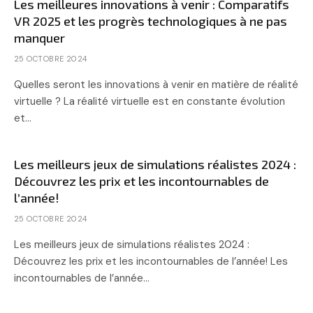
Les meilleures innovations à venir : Comparatifs
VR 2025 et les progrès technologiques à ne pas
manquer
25 OCTOBRE 2024
Quelles seront les innovations à venir en matière de réalité
virtuelle ? La réalité virtuelle est en constante évolution
et…
Les meilleurs jeux de simulations réalistes 2024 :
Découvrez les prix et les incontournables de
l’année!
25 OCTOBRE 2024
Les meilleurs jeux de simulations réalistes 2024 :
Découvrez les prix et les incontournables de l’année! Les
incontournables de l’année…