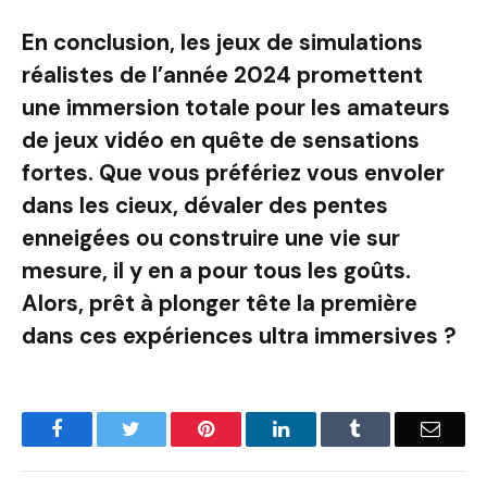
En conclusion, les jeux de simulations
réalistes de l’année 2024 promettent
une immersion totale pour les amateurs
de jeux vidéo en quête de sensations
fortes. Que vous préfériez vous envoler
dans les cieux, dévaler des pentes
enneigées ou construire une vie sur
mesure, il y en a pour tous les goûts.
Alors, prêt à plonger tête la première
dans ces expériences ultra immersives ?
Facebook
Twitter
Pinterest
LinkedIn
Tumblr
Email