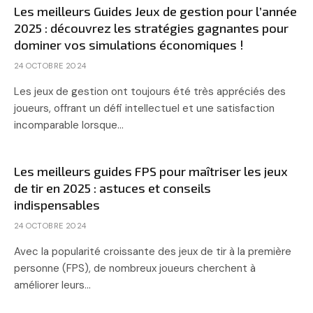
Les meilleurs Guides Jeux de gestion pour l’année
2025 : découvrez les stratégies gagnantes pour
dominer vos simulations économiques !
24 OCTOBRE 2024
Les jeux de gestion ont toujours été très appréciés des
joueurs, offrant un défi intellectuel et une satisfaction
incomparable lorsque…
Les meilleurs guides FPS pour maîtriser les jeux
de tir en 2025 : astuces et conseils
indispensables
24 OCTOBRE 2024
Avec la popularité croissante des jeux de tir à la première
personne (FPS), de nombreux joueurs cherchent à
améliorer leurs…