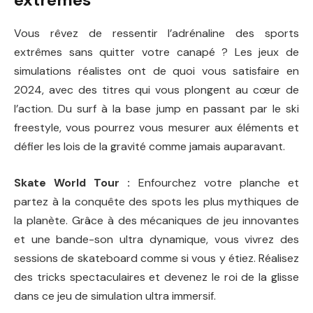
Vous rêvez de ressentir l’adrénaline des sports
extrêmes sans quitter votre canapé ? Les jeux de
simulations réalistes ont de quoi vous satisfaire en
2024, avec des titres qui vous plongent au cœur de
l’action. Du surf à la base jump en passant par le ski
freestyle, vous pourrez vous mesurer aux éléments et
défier les lois de la gravité comme jamais auparavant.
Skate World Tour :
Enfourchez votre planche et
partez à la conquête des spots les plus mythiques de
la planète. Grâce à des mécaniques de jeu innovantes
et une bande-son ultra dynamique, vous vivrez des
sessions de skateboard comme si vous y étiez. Réalisez
des tricks spectaculaires et devenez le roi de la glisse
dans ce jeu de simulation ultra immersif.